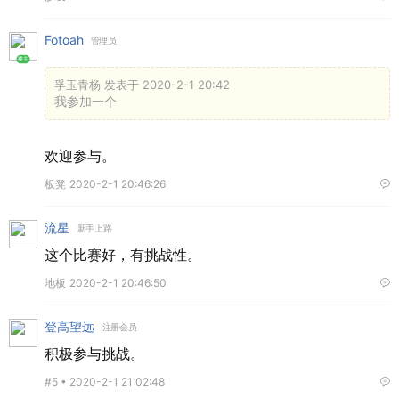
Fotoah
管理员
楼主
孚玉青杨 发表于 2020-2-1 20:42
我参加一个
欢迎参与。
板凳
2020-2-1 20:46:26
流星
新手上路
这个比赛好，有挑战性。
地板
2020-2-1 20:46:50
登高望远
注册会员
积极参与挑战。
#5 •
2020-2-1 21:02:48