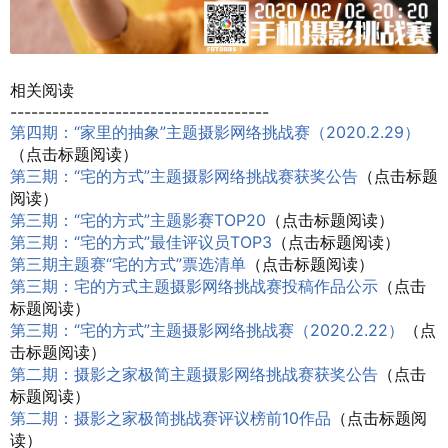
相关阅读
-------------------------------------
第四期：“家里的抽象”主题摄影网络挑战赛（2020.2.29）
（点击标题阅读）
第三期：“宅的方式”主题摄影网络挑战赛获奖公告
（点击标题
阅读）
第三期：“宅的方式”主题影赛TOP20
（点击标题阅读）
第三期：“宅的方式”最佳评议员TOP3
（点击标题阅读）
第三期主题赛“宅的方式”票选清单
（点击标题阅读）
第三期：宅的方式主题摄影网络挑战赛投稿作品公示
（点击
标题阅读）
第三期：“宅的方式”主题摄影网络挑战赛（
2020.2.22
）
（点
击标题阅读）
第二期：摄影之家极简主题摄影网络挑战赛获奖公告
（点击
标题阅读）
第二期：摄影之家极简挑战赛评议榜前10作品
（点击标题阅
读）