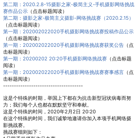
第二期：2020.2.8-15摄影之家-极简主义-手机摄影网络挑战
赛作品公示
（点击标题阅读）
第二期：摄影之家-极简主义摄影-网络挑战赛（2020.2.15）
（点击标题阅读）
第一期：202002022020手机摄影网络挑战赛投稿作品公示
（点击标题阅读）
第一期：202002022020手机摄影网络挑战赛获奖公告
（点
击标题阅读）
第一期：20200202 20:20手机摄影网络挑战赛
（点击标题
阅读）
第一期：202002022020手机摄影网络挑战赛赛事感言
（点
击标题阅读）
-------------------------------------
这是个特殊的时期，举国上下都在为抗击新型冠状病毒而努
力；我们每个人也都在默默坚守和奉献。
这是个特殊的时间，2020年2月2日 20:20
在这个特殊的时间，我们诚挚地邀请你加入本项手机网络摄
影挑战赛。
挑战赛细则如下：