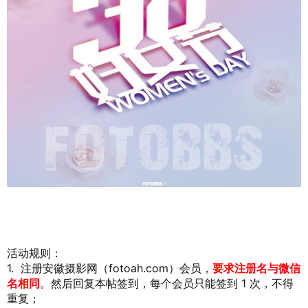
活动规则：
1. 注册安徽摄影网（fotoah.com）会员，
要求注册名与微信
名相同
。然后回复本帖签到，每个会员只能签到 1 次，不得
重复；