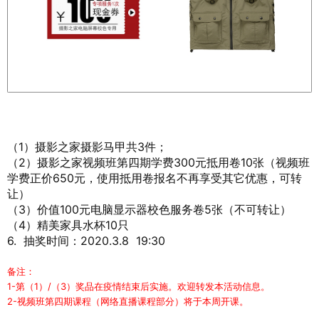
（1）摄影之家摄影马甲共3件；
（2）摄影之家视频班第四期学费300元抵用卷10张（视频班
学费正价650元，使用抵用卷报名不再享受其它优惠，可转
让）
（3）价值100元电脑显示器校色服务卷5张（不可转让）
（4）精美家具水杯10只
6. 抽奖时间：2020.3.8 19:30
备注：
1-第（1）/（3）奖品在疫情结束后实施。欢迎转发本活动信息。
2-视频班第四期课程（网络直播课程部分）将于本周开课。